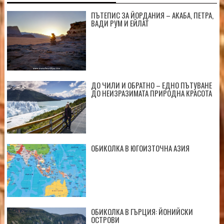
ПЪТЕПИС ЗА ЙОРДАНИЯ – АКАБА, ПЕТРА,
ВАДИ РУМ И ЕЙЛАТ
ДО ЧИЛИ И ОБРАТНО – ЕДНО ПЪТУВАНЕ
ДО НЕИЗРАЗИМАТА ПРИРОДНА КРАСОТА
ОБИКОЛКА В ЮГОИЗТОЧНА АЗИЯ
ОБИКОЛКА В ГЪРЦИЯ: ЙОНИЙСКИ
ОСТРОВИ