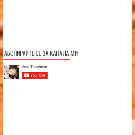
АБОНИРАЙТЕ СЕ ЗА КАНАЛА МИ