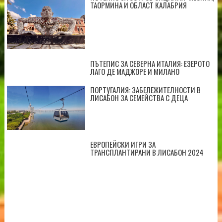
ТАОРМИНА И ОБЛАСТ КАЛАБРИЯ
ПЪТЕПИС ЗА СЕВЕРНА ИТАЛИЯ: ЕЗЕРОТО
ЛАГО ДЕ МАДЖОРЕ И МИЛАНО
ПОРТУГАЛИЯ: ЗАБЕЛЕЖИТЕЛНОСТИ В
ЛИСАБОН ЗА СЕМЕЙСТВА С ДЕЦА
ЕВРОПЕЙСКИ ИГРИ ЗА
ТРАНСПЛАНТИРАНИ В ЛИСАБОН 2024