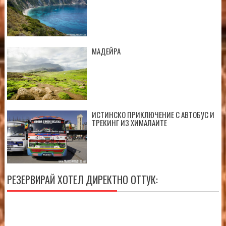
МАДЕЙРА
ИСТИНСКО ПРИКЛЮЧЕНИЕ С АВТОБУС И
ТРЕКИНГ ИЗ ХИМАЛАИТЕ
РЕЗЕРВИРАЙ ХОТЕЛ ДИРЕКТНО ОТТУК: