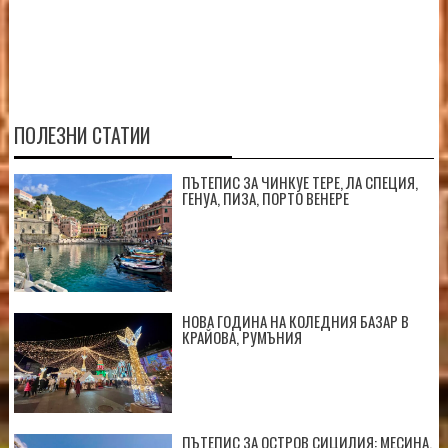
ПОЛЕЗНИ СТАТИИ
ПЪТЕПИС ЗА ЧИНКУЕ ТЕРЕ, ЛА СПЕЦИЯ,
ГЕНУА, ПИЗА, ПОРТО ВЕНЕРЕ
НОВА ГОДИНА НА КОЛЕДНИЯ БАЗАР В
КРАЙОВА, РУМЪНИЯ
ПЪТЕПИС ЗА ОСТРОВ СИЦИЛИЯ: МЕСИНА,