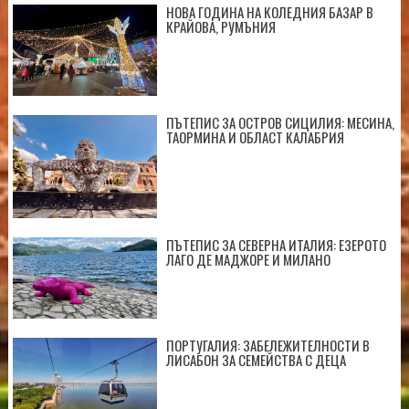
НОВА ГОДИНА НА КОЛЕДНИЯ БАЗАР В
КРАЙОВА, РУМЪНИЯ
ПЪТЕПИС ЗА ОСТРОВ СИЦИЛИЯ: МЕСИНА,
ТАОРМИНА И ОБЛАСТ КАЛАБРИЯ
ПЪТЕПИС ЗА СЕВЕРНА ИТАЛИЯ: ЕЗЕРОТО
ЛАГО ДЕ МАДЖОРЕ И МИЛАНО
ПОРТУГАЛИЯ: ЗАБЕЛЕЖИТЕЛНОСТИ В
ЛИСАБОН ЗА СЕМЕЙСТВА С ДЕЦА