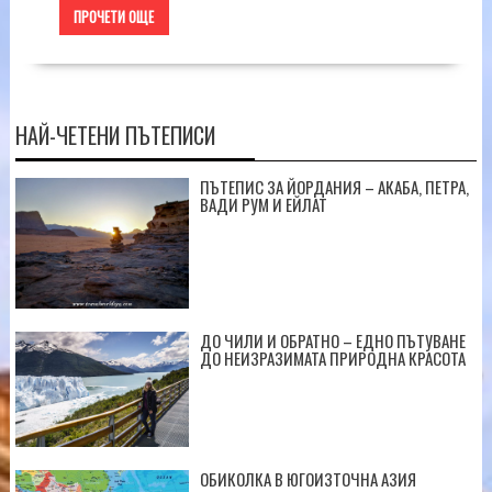
ПРОЧЕТИ ОЩЕ
НАЙ-ЧЕТЕНИ ПЪТЕПИСИ
ПЪТЕПИС ЗА ЙОРДАНИЯ – АКАБА, ПЕТРА,
ВАДИ РУМ И ЕЙЛАТ
ДО ЧИЛИ И ОБРАТНО – ЕДНО ПЪТУВАНЕ
ДО НЕИЗРАЗИМАТА ПРИРОДНА КРАСОТА
ОБИКОЛКА В ЮГОИЗТОЧНА АЗИЯ