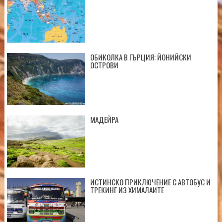
ОБИКОЛКА В ГЪРЦИЯ: ЙОНИЙСКИ
ОСТРОВИ
МАДЕЙРА
ИСТИНСКО ПРИКЛЮЧЕНИЕ С АВТОБУС И
ТРЕКИНГ ИЗ ХИМАЛАИТЕ