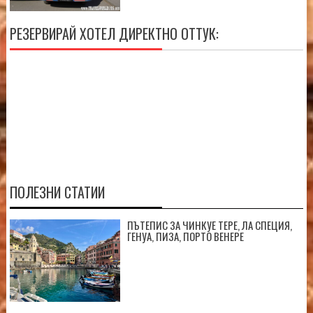
РЕЗЕРВИРАЙ ХОТЕЛ ДИРЕКТНО ОТТУК:
ПОЛЕЗНИ СТАТИИ
ПЪТЕПИС ЗА ЧИНКУЕ ТЕРЕ, ЛА СПЕЦИЯ,
ГЕНУА, ПИЗА, ПОРТО ВЕНЕРЕ