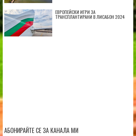
ЕВРОПЕЙСКИ ИГРИ ЗА
ТРАНСПЛАНТИРАНИ В ЛИСАБОН 2024
АБОНИРАЙТЕ СЕ ЗА КАНАЛА МИ