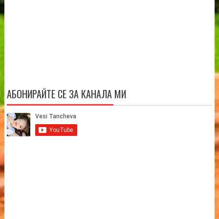
АБОНИРАЙТЕ СЕ ЗА КАНАЛА МИ