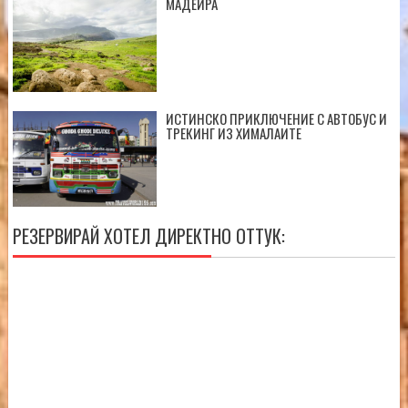
МАДЕЙРА
ИСТИНСКО ПРИКЛЮЧЕНИЕ С АВТОБУС И
ТРЕКИНГ ИЗ ХИМАЛАИТЕ
РЕЗЕРВИРАЙ ХОТЕЛ ДИРЕКТНО ОТТУК: