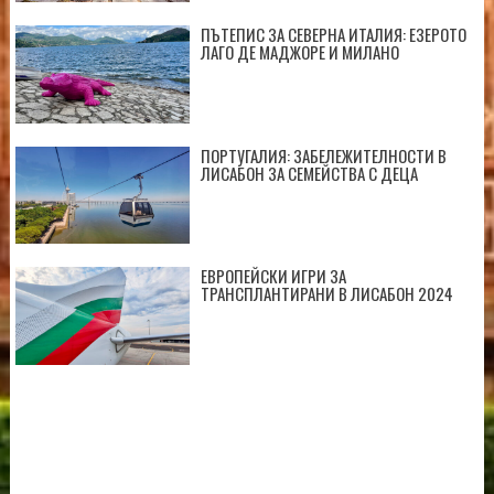
ПЪТЕПИС ЗА СЕВЕРНА ИТАЛИЯ: ЕЗЕРОТО
ЛАГО ДЕ МАДЖОРЕ И МИЛАНО
ПОРТУГАЛИЯ: ЗАБЕЛЕЖИТЕЛНОСТИ В
ЛИСАБОН ЗА СЕМЕЙСТВА С ДЕЦА
ЕВРОПЕЙСКИ ИГРИ ЗА
ТРАНСПЛАНТИРАНИ В ЛИСАБОН 2024