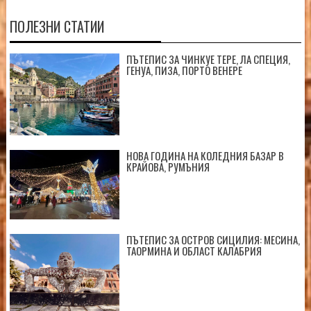
ПОЛЕЗНИ СТАТИИ
ПЪТЕПИС ЗА ЧИНКУЕ ТЕРЕ, ЛА СПЕЦИЯ,
ГЕНУА, ПИЗА, ПОРТО ВЕНЕРЕ
НОВА ГОДИНА НА КОЛЕДНИЯ БАЗАР В
КРАЙОВА, РУМЪНИЯ
ПЪТЕПИС ЗА ОСТРОВ СИЦИЛИЯ: МЕСИНА,
ТАОРМИНА И ОБЛАСТ КАЛАБРИЯ