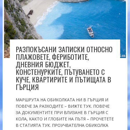
РАЗПОКЪСАНИ ЗАПИСКИ ОТНОСНО
ПЛАЖОВЕТЕ, ФЕРИБОТИТЕ,
ДНЕВНИЯ БЮДЖЕТ,
КОНСТЕНУРКИТЕ, ПЪТУВАНЕТО С
КУЧЕ, КВАРТИРИТЕ И ПЪТИЩАТА В
ГЪРЦИЯ
МАРШРУТА НА ОБИКОЛКАТА НИ В ГЪРЦИЯ И
ПОВЕЧЕ ЗА РАЗХОДИТЕ – ВИЖТЕ ТУК. ПОВЕЧЕ
ЗА ДОКУМЕНТИТЕ ПРИ ВЛИЗАНЕ В ГЪРЦИЯ С
КОЛА, КАКТО И ГЛОБИТЕ НА ПЪТЯ – ПРОЧЕТЕТЕ
В СТАТИЯТА ТУК. ПРОУЧВАТЕЛНА ОБИКОЛКА