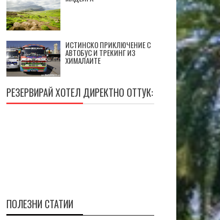
ИСТИНСКО ПРИКЛЮЧЕНИЕ С
АВТОБУС И ТРЕКИНГ ИЗ
ХИМАЛАИТЕ
РЕЗЕРВИРАЙ ХОТЕЛ ДИРЕКТНО ОТТУК:
ПОЛЕЗНИ СТАТИИ