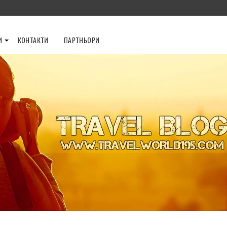
И
КОНТАКТИ
ПАРТНЬОРИ