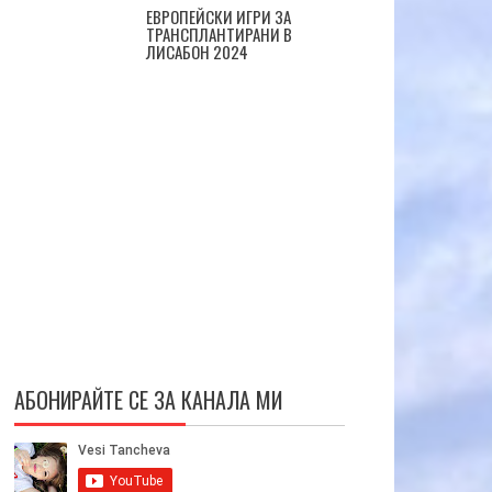
ЕВРОПЕЙСКИ ИГРИ ЗА
ТРАНСПЛАНТИРАНИ В
ЛИСАБОН 2024
АБОНИРАЙТЕ СЕ ЗА КАНАЛА МИ