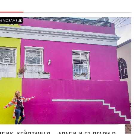
И МОЗАМБИК