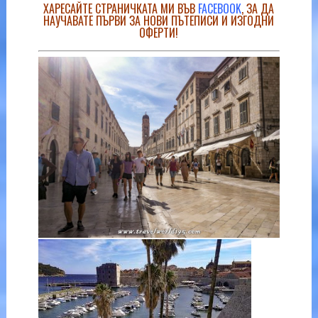
ХАРЕСАЙТЕ СТРАНИЧКАТА МИ ВЪВ
FACEBOOK
, ЗА ДА
НАУЧАВАТЕ ПЪРВИ ЗА НОВИ ПЪТЕПИСИ И ИЗГОДНИ
ОФЕРТИ!