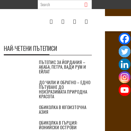
НАЙ-ЧЕТЕНИ ПЪТЕПИСИ
ПЪТЕПИС ЗА ЙОРДАНИЯ –
АКАБА, ПЕТРА, ВАДИ РУМ И
ЕЙЛАТ
ДО ЧИЛИ И ОБРАТНО – ЕДНО
ПЪТУВАНЕ ДО
НЕИЗРАЗИМАТА ПРИРОДНА
КРАСОТА
ОБИКОЛКА В ЮГОИЗТОЧНА
АЗИЯ
ОБИКОЛКА В ГЪРЦИЯ:
ЙОНИЙСКИ ОСТРОВИ