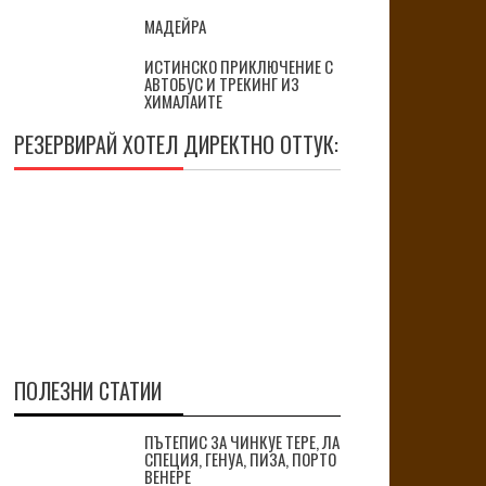
МАДЕЙРА
ИСТИНСКО ПРИКЛЮЧЕНИЕ С
АВТОБУС И ТРЕКИНГ ИЗ
ХИМАЛАИТЕ
РЕЗЕРВИРАЙ ХОТЕЛ ДИРЕКТНО ОТТУК:
ПОЛЕЗНИ СТАТИИ
ПЪТЕПИС ЗА ЧИНКУЕ ТЕРЕ, ЛА
СПЕЦИЯ, ГЕНУА, ПИЗА, ПОРТО
ВЕНЕРЕ