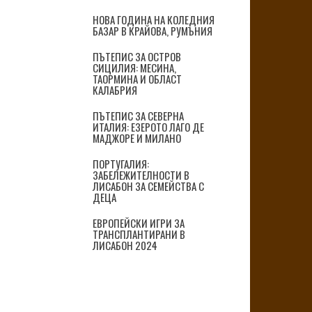
НОВА ГОДИНА НА КОЛЕДНИЯ
БАЗАР В КРАЙОВА, РУМЪНИЯ
ПЪТЕПИС ЗА ОСТРОВ
СИЦИЛИЯ: МЕСИНА,
ТАОРМИНА И ОБЛАСТ
КАЛАБРИЯ
ПЪТЕПИС ЗА СЕВЕРНА
ИТАЛИЯ: ЕЗЕРОТО ЛАГО ДЕ
МАДЖОРЕ И МИЛАНО
ПОРТУГАЛИЯ:
ЗАБЕЛЕЖИТЕЛНОСТИ В
ЛИСАБОН ЗА СЕМЕЙСТВА С
ДЕЦА
ЕВРОПЕЙСКИ ИГРИ ЗА
ТРАНСПЛАНТИРАНИ В
ЛИСАБОН 2024