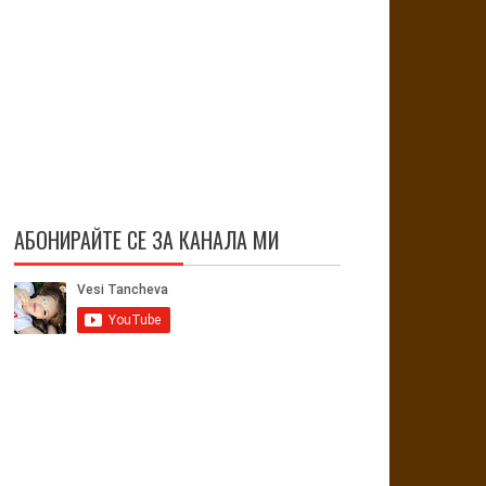
АБОНИРАЙТЕ СЕ ЗА КАНАЛА МИ