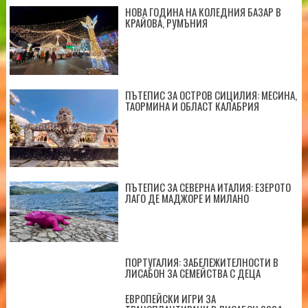
НОВА ГОДИНА НА КОЛЕДНИЯ БАЗАР В
КРАЙОВА, РУМЪНИЯ
ПЪТЕПИС ЗА ОСТРОВ СИЦИЛИЯ: МЕСИНА,
ТАОРМИНА И ОБЛАСТ КАЛАБРИЯ
ПЪТЕПИС ЗА СЕВЕРНА ИТАЛИЯ: ЕЗЕРОТО
ЛАГО ДЕ МАДЖОРЕ И МИЛАНО
ПОРТУГАЛИЯ: ЗАБЕЛЕЖИТЕЛНОСТИ В
ЛИСАБОН ЗА СЕМЕЙСТВА С ДЕЦА
ЕВРОПЕЙСКИ ИГРИ ЗА