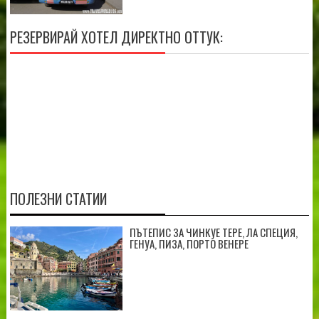
РЕЗЕРВИРАЙ ХОТЕЛ ДИРЕКТНО ОТТУК:
ПОЛЕЗНИ СТАТИИ
ПЪТЕПИС ЗА ЧИНКУЕ ТЕРЕ, ЛА СПЕЦИЯ,
ГЕНУА, ПИЗА, ПОРТО ВЕНЕРЕ