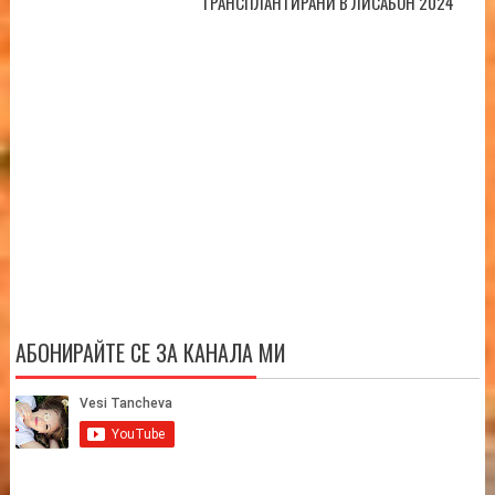
ТРАНСПЛАНТИРАНИ В ЛИСАБОН 2024
АБОНИРАЙТЕ СЕ ЗА КАНАЛА МИ