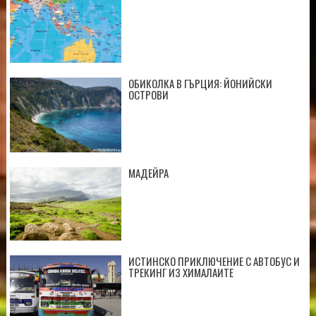
ОБИКОЛКА В ГЪРЦИЯ: ЙОНИЙСКИ
ОСТРОВИ
МАДЕЙРА
ИСТИНСКО ПРИКЛЮЧЕНИЕ С АВТОБУС И
ТРЕКИНГ ИЗ ХИМАЛАИТЕ