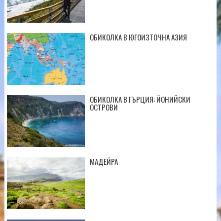
ОБИКОЛКА В ЮГОИЗТОЧНА АЗИЯ
ОБИКОЛКА В ГЪРЦИЯ: ЙОНИЙСКИ
ОСТРОВИ
МАДЕЙРА