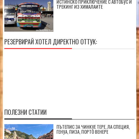
ИСТИНСКО ПРИКЛЮЧЕНИЕ С АВТОБУС И
ТРЕКИНГ ИЗ ХИМАЛАИТЕ
РЕЗЕРВИРАЙ ХОТЕЛ ДИРЕКТНО ОТТУК:
ПОЛЕЗНИ СТАТИИ
ПЪТЕПИС ЗА ЧИНКУЕ ТЕРЕ, ЛА СПЕЦИЯ,
ГЕНУА, ПИЗА, ПОРТО ВЕНЕРЕ