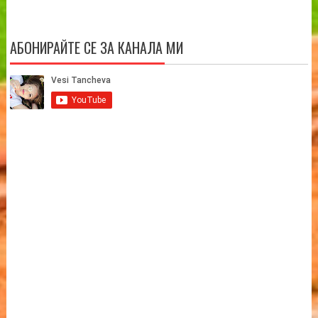
АБОНИРАЙТЕ СЕ ЗА КАНАЛА МИ