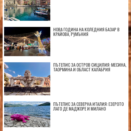
НОВА ГОДИНА НА КОЛЕДНИЯ БАЗАР В
КРАЙОВА, РУМЪНИЯ
ПЪТЕПИС ЗА ОСТРОВ СИЦИЛИЯ: МЕСИНА,
ТАОРМИНА И ОБЛАСТ КАЛАБРИЯ
ПЪТЕПИС ЗА СЕВЕРНА ИТАЛИЯ: ЕЗЕРОТО
ЛАГО ДЕ МАДЖОРЕ И МИЛАНО