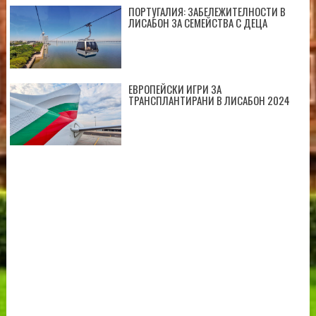
ПОРТУГАЛИЯ: ЗАБЕЛЕЖИТЕЛНОСТИ В
ЛИСАБОН ЗА СЕМЕЙСТВА С ДЕЦА
ЕВРОПЕЙСКИ ИГРИ ЗА
ТРАНСПЛАНТИРАНИ В ЛИСАБОН 2024