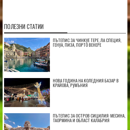
ПОЛЕЗНИ СТАТИИ
ПЪТЕПИС ЗА ЧИНКУЕ ТЕРЕ, ЛА СПЕЦИЯ,
ГЕНУА, ПИЗА, ПОРТО ВЕНЕРЕ
НОВА ГОДИНА НА КОЛЕДНИЯ БАЗАР В
КРАЙОВА, РУМЪНИЯ
ПЪТЕПИС ЗА ОСТРОВ СИЦИЛИЯ: МЕСИНА,
ТАОРМИНА И ОБЛАСТ КАЛАБРИЯ