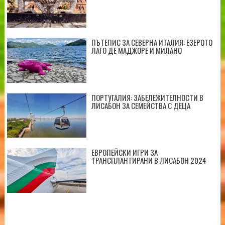
ПЪТЕПИС ЗА СЕВЕРНА ИТАЛИЯ: ЕЗЕРОТО
ЛАГО ДЕ МАДЖОРЕ И МИЛАНО
ПОРТУГАЛИЯ: ЗАБЕЛЕЖИТЕЛНОСТИ В
ЛИСАБОН ЗА СЕМЕЙСТВА С ДЕЦА
ЕВРОПЕЙСКИ ИГРИ ЗА
ТРАНСПЛАНТИРАНИ В ЛИСАБОН 2024