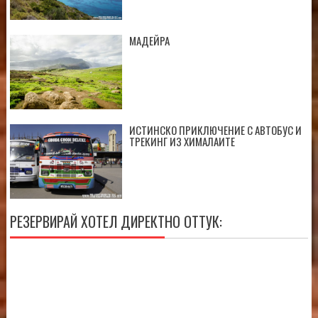
МАДЕЙРА
ИСТИНСКО ПРИКЛЮЧЕНИЕ С АВТОБУС И
ТРЕКИНГ ИЗ ХИМАЛАИТЕ
РЕЗЕРВИРАЙ ХОТЕЛ ДИРЕКТНО ОТТУК: