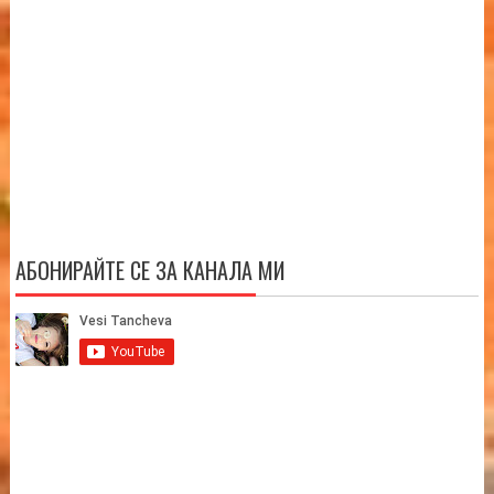
АБОНИРАЙТЕ СЕ ЗА КАНАЛА МИ