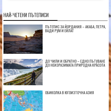
НАЙ-ЧЕТЕНИ ПЪТЕПИСИ
ПЪТЕПИС ЗА ЙОРДАНИЯ – АКАБА, ПЕТРА,
ВАДИ РУМ И ЕЙЛАТ
ДО ЧИЛИ И ОБРАТНО – ЕДНО ПЪТУВАНЕ
ДО НЕИЗРАЗИМАТА ПРИРОДНА КРАСОТА
ОБИКОЛКА В ЮГОИЗТОЧНА АЗИЯ