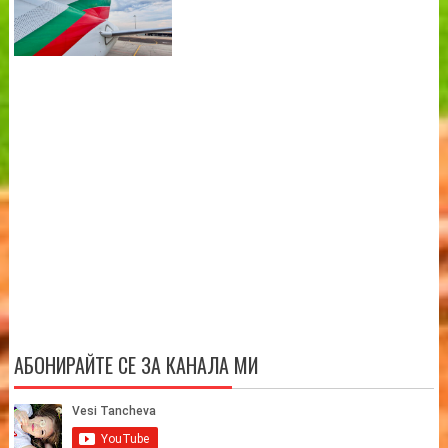
АБОНИРАЙТЕ СЕ ЗА КАНАЛА МИ