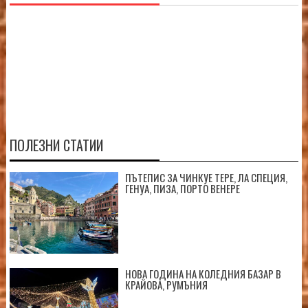
ПОЛЕЗНИ СТАТИИ
ПЪТЕПИС ЗА ЧИНКУЕ ТЕРЕ, ЛА СПЕЦИЯ,
ГЕНУА, ПИЗА, ПОРТО ВЕНЕРЕ
НОВА ГОДИНА НА КОЛЕДНИЯ БАЗАР В
КРАЙОВА, РУМЪНИЯ