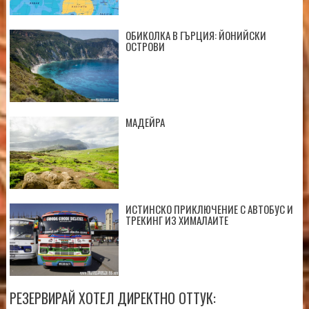
ОБИКОЛКА В ГЪРЦИЯ: ЙОНИЙСКИ
ОСТРОВИ
МАДЕЙРА
ИСТИНСКО ПРИКЛЮЧЕНИЕ С АВТОБУС И
ТРЕКИНГ ИЗ ХИМАЛАИТЕ
РЕЗЕРВИРАЙ ХОТЕЛ ДИРЕКТНО ОТТУК: