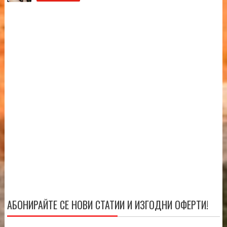
АБОНИРАЙТЕ СЕ НОВИ СТАТИИ И ИЗГОДНИ ОФЕРТИ!