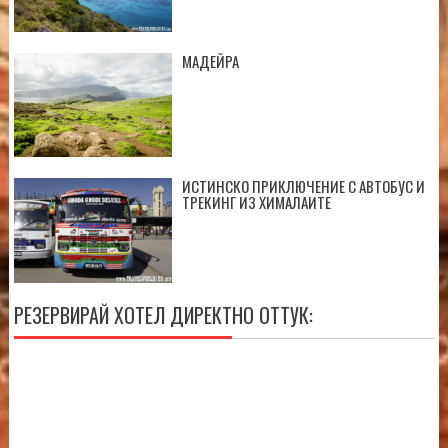
МАДЕЙРА
ИСТИНСКО ПРИКЛЮЧЕНИЕ С АВТОБУС И
ТРЕКИНГ ИЗ ХИМАЛАИТЕ
РЕЗЕРВИРАЙ ХОТЕЛ ДИРЕКТНО ОТТУК: