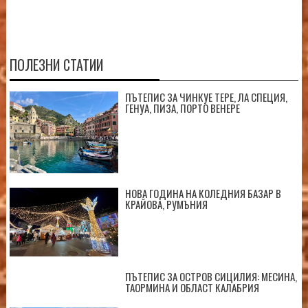
ПОЛЕЗНИ СТАТИИ
ПЪТЕПИС ЗА ЧИНКУЕ ТЕРЕ, ЛА СПЕЦИЯ,
ГЕНУА, ПИЗА, ПОРТО ВЕНЕРЕ
НОВА ГОДИНА НА КОЛЕДНИЯ БАЗАР В
КРАЙОВА, РУМЪНИЯ
ПЪТЕПИС ЗА ОСТРОВ СИЦИЛИЯ: МЕСИНА,
ТАОРМИНА И ОБЛАСТ КАЛАБРИЯ