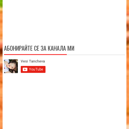
АБОНИРАЙТЕ СЕ ЗА КАНАЛА МИ