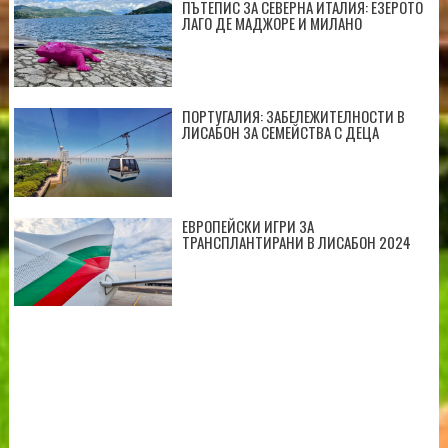
ПЪТЕПИС ЗА СЕВЕРНА ИТАЛИЯ: ЕЗЕРОТО
ЛАГО ДЕ МАДЖОРЕ И МИЛАНО
ПОРТУГАЛИЯ: ЗАБЕЛЕЖИТЕЛНОСТИ В
ЛИСАБОН ЗА СЕМЕЙСТВА С ДЕЦА
ЕВРОПЕЙСКИ ИГРИ ЗА
ТРАНСПЛАНТИРАНИ В ЛИСАБОН 2024