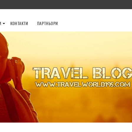
И
КОНТАКТИ
ПАРТНЬОРИ