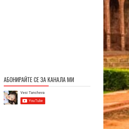
АБОНИРАЙТЕ СЕ ЗА КАНАЛА МИ