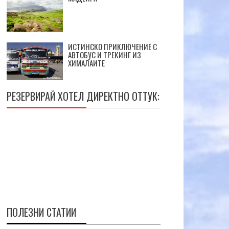
ИСТИНСКО ПРИКЛЮЧЕНИЕ С
АВТОБУС И ТРЕКИНГ ИЗ
ХИМАЛАИТЕ
РЕЗЕРВИРАЙ ХОТЕЛ ДИРЕКТНО ОТТУК:
ПОЛЕЗНИ СТАТИИ