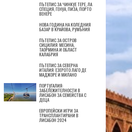
ПЪТЕПИС ЗА ЧИНКУЕ ТЕРЕ, ЛА
СПЕЦИЯ, ГЕНУА, ПИЗА, ПОРТО
ВЕНЕРЕ
НОВА ГОДИНА НА КОЛЕДНИЯ
БАЗАР В КРАЙОВА, РУМЪНИЯ
ПЪТЕПИС ЗА ОСТРОВ
СИЦИЛИЯ: МЕСИНА,
ТАОРМИНА И ОБЛАСТ
КАЛАБРИЯ
ПЪТЕПИС ЗА СЕВЕРНА
ИТАЛИЯ: ЕЗЕРОТО ЛАГО ДЕ
МАДЖОРЕ И МИЛАНО
ПОРТУГАЛИЯ:
ЗАБЕЛЕЖИТЕЛНОСТИ В
ЛИСАБОН ЗА СЕМЕЙСТВА С
ДЕЦА
ЕВРОПЕЙСКИ ИГРИ ЗА
ТРАНСПЛАНТИРАНИ В
ЛИСАБОН 2024