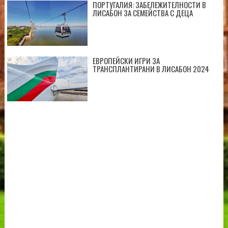
ПОРТУГАЛИЯ: ЗАБЕЛЕЖИТЕЛНОСТИ В
ЛИСАБОН ЗА СЕМЕЙСТВА С ДЕЦА
ЕВРОПЕЙСКИ ИГРИ ЗА
ТРАНСПЛАНТИРАНИ В ЛИСАБОН 2024