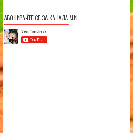
АБОНИРАЙТЕ СЕ ЗА КАНАЛА МИ