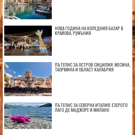
НОВА ГОДИНА НА КОЛЕДНИЯ БАЗАР В
КРАЙОВА, РУМЪНИЯ
ПЪТЕПИС ЗА ОСТРОВ СИЦИЛИЯ: МЕСИНА,
ТАОРМИНА И ОБЛАСТ КАЛАБРИЯ
ПЪТЕПИС ЗА СЕВЕРНА ИТАЛИЯ: ЕЗЕРОТО
ЛАГО ДЕ МАДЖОРЕ И МИЛАНО