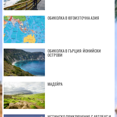
ОБИКОЛКА В ЮГОИЗТОЧНА АЗИЯ
ОБИКОЛКА В ГЪРЦИЯ: ЙОНИЙСКИ
ОСТРОВИ
МАДЕЙРА
ИСТИНСКО ПРИКЛЮЧЕНИЕ С АВТОБУС И