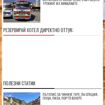
ТРЕКИНГ ИЗ ХИМАЛАИТЕ
РЕЗЕРВИРАЙ ХОТЕЛ ДИРЕКТНО ОТТУК:
ПОЛЕЗНИ СТАТИИ
ПЪТЕПИС ЗА ЧИНКУЕ ТЕРЕ, ЛА СПЕЦИЯ,
ГЕНУА, ПИЗА, ПОРТО ВЕНЕРЕ