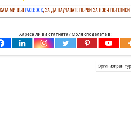
КАТА МИ ВЪВ
FACEBOOK
, ЗА ДА НАУЧАВАТЕ ПЪРВИ ЗА НОВИ ПЪТЕПИСИ
Хареса ли ви статията? Моля споделете в:
Организиран тур