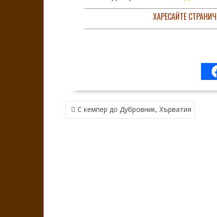
ХАРЕСАЙТЕ СТРАНИЧ
НАВИГАЦИЯ
С кемпер до Дубровник, Хърватия