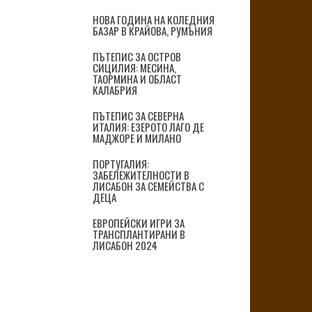
НОВА ГОДИНА НА КОЛЕДНИЯ
БАЗАР В КРАЙОВА, РУМЪНИЯ
ПЪТЕПИС ЗА ОСТРОВ
СИЦИЛИЯ: МЕСИНА,
ТАОРМИНА И ОБЛАСТ
КАЛАБРИЯ
ПЪТЕПИС ЗА СЕВЕРНА
ИТАЛИЯ: ЕЗЕРОТО ЛАГО ДЕ
МАДЖОРЕ И МИЛАНО
ПОРТУГАЛИЯ:
ЗАБЕЛЕЖИТЕЛНОСТИ В
ЛИСАБОН ЗА СЕМЕЙСТВА С
ДЕЦА
ЕВРОПЕЙСКИ ИГРИ ЗА
ТРАНСПЛАНТИРАНИ В
ЛИСАБОН 2024