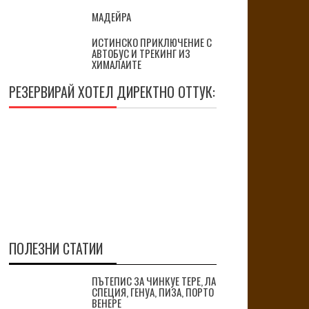
МАДЕЙРА
ИСТИНСКО ПРИКЛЮЧЕНИЕ С
АВТОБУС И ТРЕКИНГ ИЗ
ХИМАЛАИТЕ
РЕЗЕРВИРАЙ ХОТЕЛ ДИРЕКТНО ОТТУК:
ПОЛЕЗНИ СТАТИИ
ПЪТЕПИС ЗА ЧИНКУЕ ТЕРЕ, ЛА
СПЕЦИЯ, ГЕНУА, ПИЗА, ПОРТО
ВЕНЕРЕ