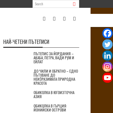
НАЙ-ЧЕТЕНИ ПЪТЕПИСИ
ПЪТЕПИС ЗА ЙОРДАНИЯ –
АКАБА, ПЕТРА, ВАДИ РУМ И
ЕЙЛАТ
ДО ЧИЛИ И ОБРАТНО – ЕДНО
ПЪТУВАНЕ ДО
НЕИЗРАЗИМАТА ПРИРОДНА
КРАСОТА
ОБИКОЛКА В ЮГОИЗТОЧНА
АЗИЯ
ОБИКОЛКА В ГЪРЦИЯ:
ЙОНИЙСКИ ОСТРОВИ