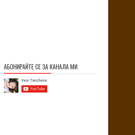
АБОНИРАЙТЕ СЕ ЗА КАНАЛА МИ