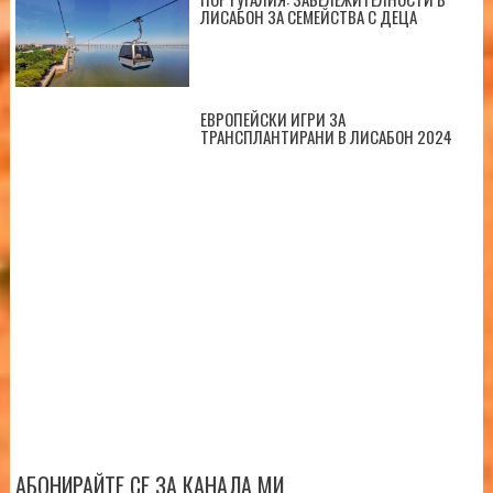
ЛИСАБОН ЗА СЕМЕЙСТВА С ДЕЦА
ЕВРОПЕЙСКИ ИГРИ ЗА
ТРАНСПЛАНТИРАНИ В ЛИСАБОН 2024
АБОНИРАЙТЕ СЕ ЗА КАНАЛА МИ