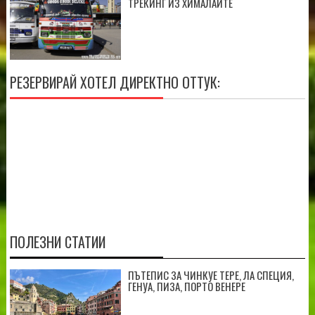
ТРЕКИНГ ИЗ ХИМАЛАИТЕ
РЕЗЕРВИРАЙ ХОТЕЛ ДИРЕКТНО ОТТУК:
ПОЛЕЗНИ СТАТИИ
ПЪТЕПИС ЗА ЧИНКУЕ ТЕРЕ, ЛА СПЕЦИЯ,
ГЕНУА, ПИЗА, ПОРТО ВЕНЕРЕ