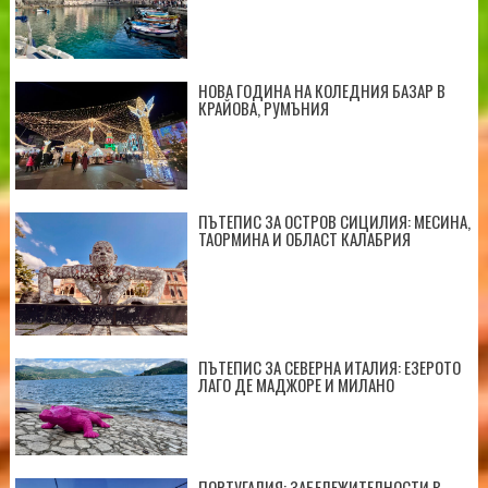
НОВА ГОДИНА НА КОЛЕДНИЯ БАЗАР В
КРАЙОВА, РУМЪНИЯ
ПЪТЕПИС ЗА ОСТРОВ СИЦИЛИЯ: МЕСИНА,
ТАОРМИНА И ОБЛАСТ КАЛАБРИЯ
ПЪТЕПИС ЗА СЕВЕРНА ИТАЛИЯ: ЕЗЕРОТО
ЛАГО ДЕ МАДЖОРЕ И МИЛАНО
ПОРТУГАЛИЯ: ЗАБЕЛЕЖИТЕЛНОСТИ В